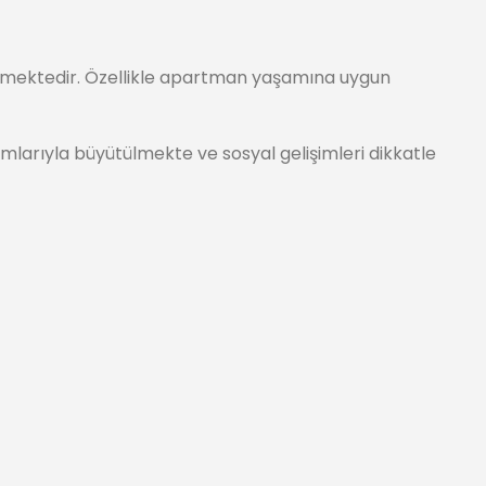
 görmektedir. Özellikle apartman yaşamına uygun
mlarıyla büyütülmekte ve sosyal gelişimleri dikkatle