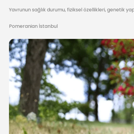
Yavrunun sağlık durumu, fiziksel özellikleri, genetik ya
Pomeranian İstanbul