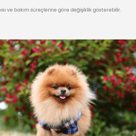
pısı ve bakım süreçlerine göre değişiklik gösterebilir.