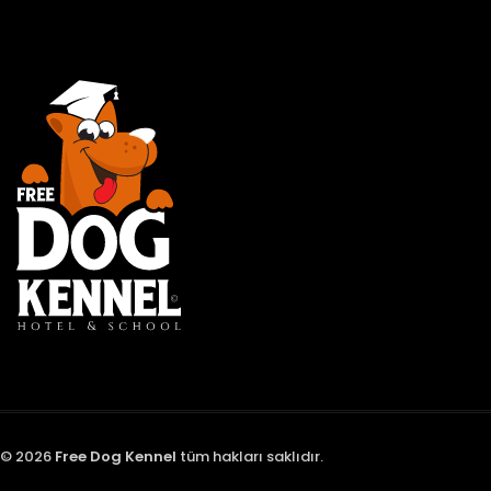
© 2026
Free Dog Kennel
tüm hakları saklıdır.