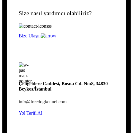
Size nasıl yardımcı olabiliriz?
Bize Ulaşın
Çengeldere Caddesi, Bosna Cd. No:8, 34830
Beykoz/İstanbul
info@freedogkennel.com
Yol Tarifi Al