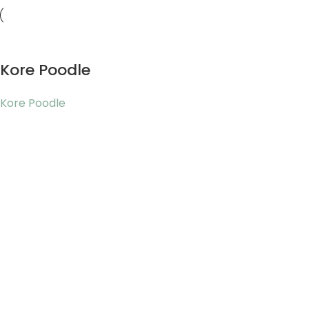
Kore Poodle
Kore Poodle