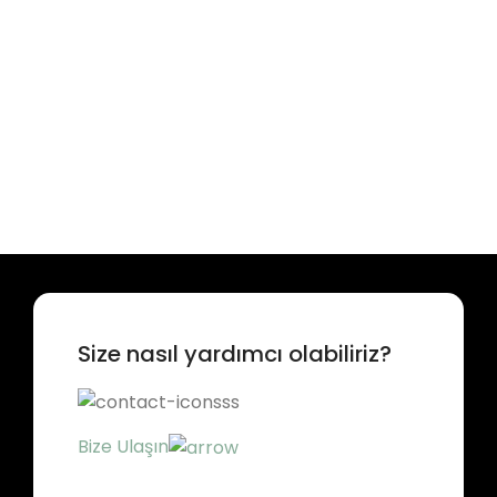
Size nasıl yardımcı olabiliriz?
Bize Ulaşın