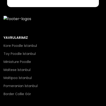
YAVRULARIMIZ
Kore Poodle İstanbul
Toy Poodle İstanbul
Miniature Poodle
Maltese İstanbul
Maltipoo İstanbul
Pomeranian İstanbul
Border Collie Gör