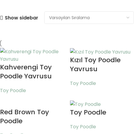
Show sidebar
Kızıl Toy Poodle
Kahverengi Toy
Yavrusu
Poodle Yavrusu
Toy Poodle
Toy Poodle
Red Brown Toy
Toy Poodle
Poodle
Toy Poodle