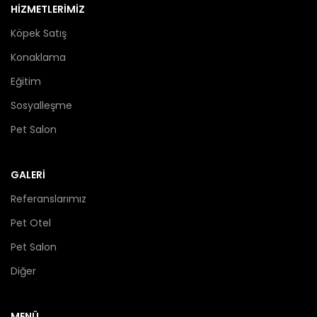
HİZMETLERİMİZ
Köpek Satış
Konaklama
Eğitim
Sosyalleşme
Pet Salon
GALERİ
Referanslarımız
Pet Otel
Pet Salon
Diğer
MENÜ