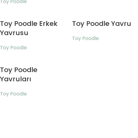
Toy Poodle
Toy Poodle Erkek
Toy Poodle Yavru
Yavrusu
Toy Poodle
Toy Poodle
Toy Poodle
Yavruları
Toy Poodle