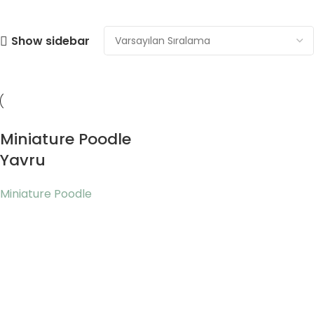
Show sidebar
Miniature Poodle
Yavru
Miniature Poodle