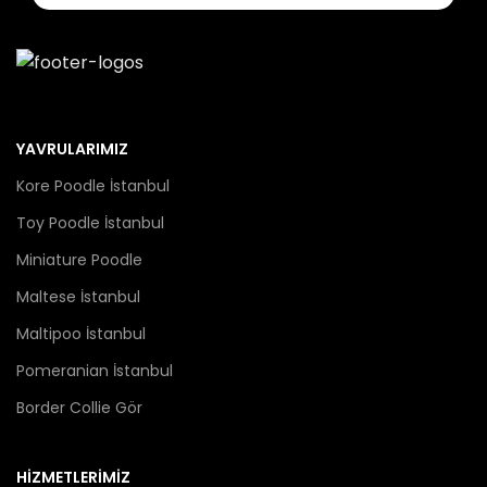
YAVRULARIMIZ
Kore Poodle İstanbul
Toy Poodle İstanbul
Miniature Poodle
Maltese İstanbul
Maltipoo İstanbul
Pomeranian İstanbul
Border Collie Gör
HİZMETLERİMİZ