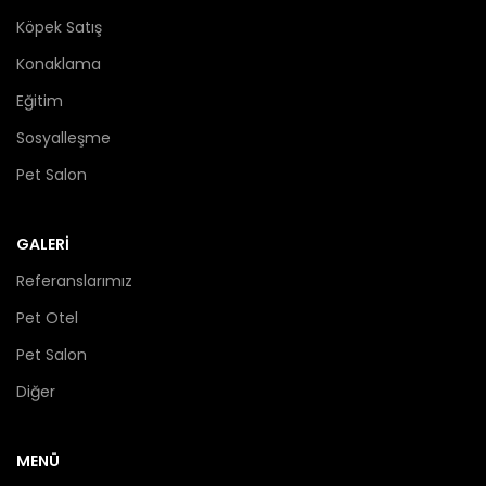
Köpek Satış
Konaklama
Eğitim
Sosyalleşme
Pet Salon
GALERİ
Referanslarımız
Pet Otel
Pet Salon
Diğer
MENÜ