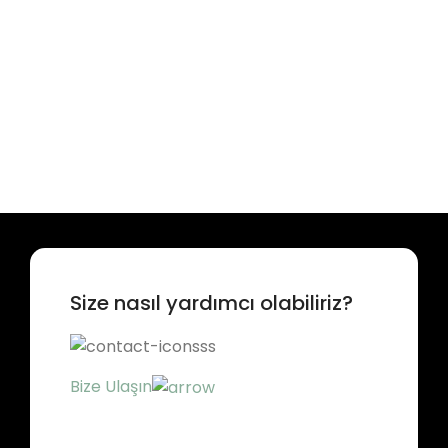
Size nasıl yardımcı olabiliriz?
Bize Ulaşın