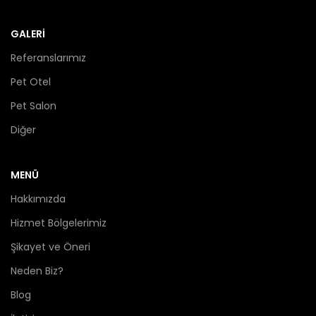
GALERİ
Referanslarımız
Pet Otel
Pet Salon
Diğer
MENÜ
Hakkımızda
Hizmet Bölgelerimiz
Şikayet ve Öneri
Neden Biz?
Blog