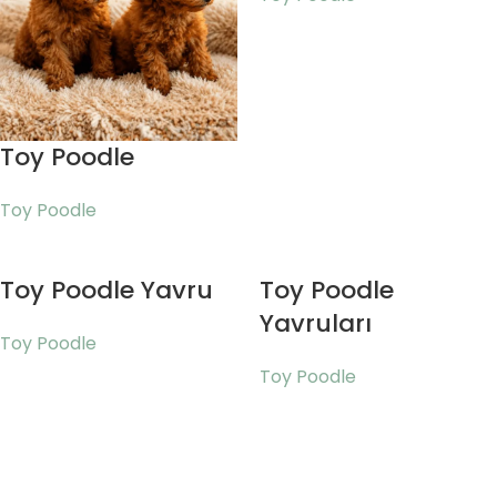
Toy Poodle
Toy Poodle
Toy Poodle Yavru
Toy Poodle
Yavruları
Toy Poodle
Toy Poodle